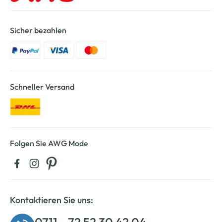
Sicher bezahlen
Schneller Versand
Folgen Sie AWG Mode
Kontaktieren Sie uns: