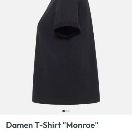
Damen T-Shirt "Monroe"