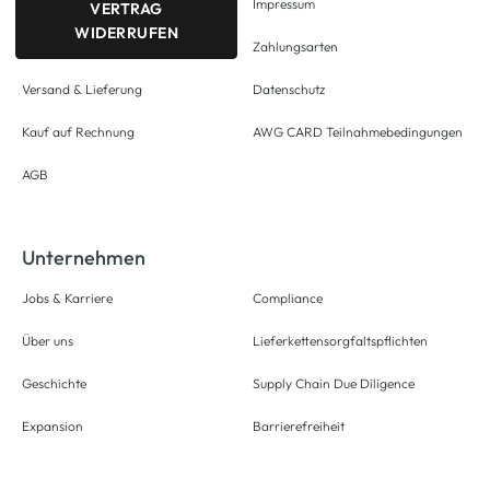
Impressum
VERTRAG
WIDERRUFEN
Zahlungsarten
Versand & Lieferung
Datenschutz
Kauf auf Rechnung
AWG CARD Teilnahmebedingungen
AGB
Unternehmen
Jobs & Karriere
Compliance
Über uns
Lieferkettensorgfaltspflichten
Geschichte
Supply Chain Due Diligence
Expansion
Barrierefreiheit