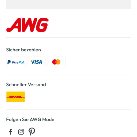
Sicher bezahlen
Schneller Versand
Folgen Sie AWG Mode