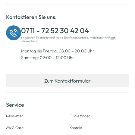
Kontaktieren Sie uns:
0711 - 72 52 30 42 04
regulärer Festnetztarif Ihres Telefonanbieters, Mobilfunktarif ggf.
abweichend.
Montag bis Freitag: 08:00 – 20:00 Uhr
Samstag: 09:00 – 12:00 Uhr
Zum Kontaktformular
Service
Newsletter
Filiale finden
AWG Card
Kontakt