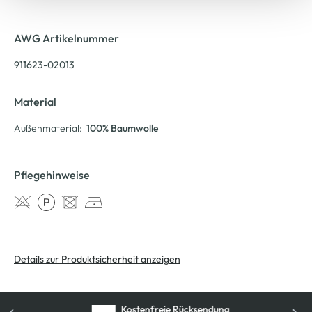
AWG Artikelnummer
911623-02013
Material
Außenmaterial:
100% Baumwolle
Pflegehinweise
Details zur Produktsicherheit anzeigen
Kostenfreie Rücksendung