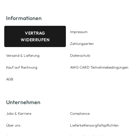
Informationen
Impressum
VERTRAG
WIDERRUFEN
Zahlungsarten
Versand & Lieferung
Datenschutz
Kauf auf Rechnung
AWG CARD Teilnahmebedingungen
AGB
Unternehmen
Jobs & Karriere
Compliance
Über uns
Lieferkettensorgfaltspflichten