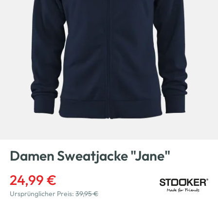
Damen Sweatjacke "Jane"
24,99 €
Ursprünglicher Preis:
39,95 €