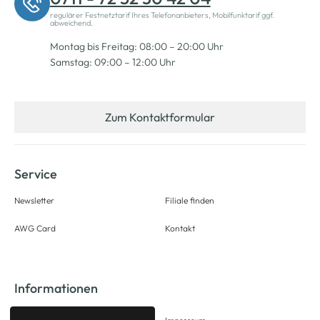
regulärer Festnetztarif Ihres Telefonanbieters, Mobilfunktarif ggf.
abweichend.
Montag bis Freitag: 08:00 – 20:00 Uhr
Samstag: 09:00 – 12:00 Uhr
Zum Kontaktformular
Service
Newsletter
Filiale finden
AWG Card
Kontakt
Informationen