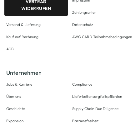
Impressum
VERTRAG
WIDERRUFEN
Zahlungsarten
Versand & Lieferung
Datenschutz
Kauf auf Rechnung
AWG CARD Teilnahmebedingungen
AGB
Unternehmen
Jobs & Karriere
Compliance
Über uns
Lieferkettensorgfaltspflichten
Geschichte
Supply Chain Due Diligence
Expansion
Barrierefreiheit