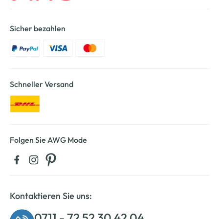
Sicher bezahlen
Schneller Versand
Folgen Sie AWG Mode
Kontaktieren Sie uns:
0711 - 72 52 30 42 04