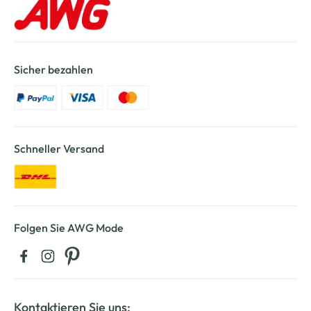
Sicher bezahlen
Schneller Versand
Folgen Sie AWG Mode
Kontaktieren Sie uns: