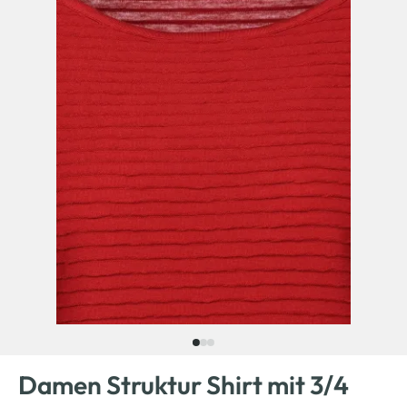
Damen Struktur Shirt mit 3/4