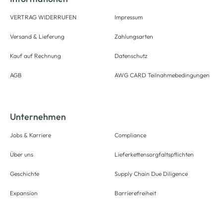
VERTRAG WIDERRUFEN
Impressum
Versand & Lieferung
Zahlungsarten
Kauf auf Rechnung
Datenschutz
AGB
AWG CARD Teilnahmebedingungen
Unternehmen
Jobs & Karriere
Compliance
Über uns
Lieferkettensorgfaltspflichten
Geschichte
Supply Chain Due Diligence
Expansion
Barrierefreiheit