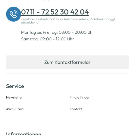
0711 - 72 52 30 42 04
regulärer Festnetztarif Ihres Telefonanbieters, Mobilfunktarif ggf.
abweichend.
Montag bis Freitag: 08:00 – 20:00 Uhr
Samstag: 09:00 – 12:00 Uhr
Zum Kontaktformular
Service
Newsletter
Filiale finden
AWG Card
Kontakt
Informationen