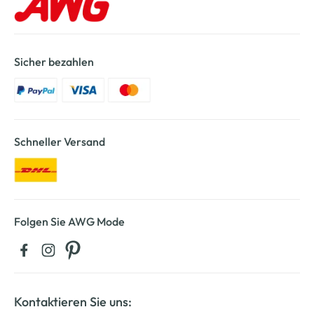
Sicher bezahlen
Schneller Versand
Folgen Sie AWG Mode
Kontaktieren Sie uns: