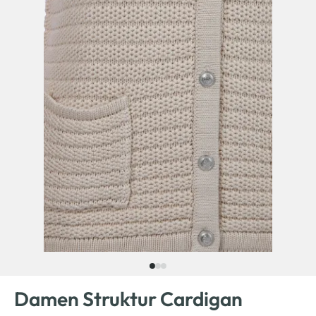
Damen Struktur Cardigan