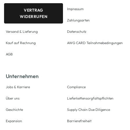
Impressum
VERTRAG
WIDERRUFEN
Zahlungsarten
Versand & Lieferung
Datenschutz
Kauf auf Rechnung
AWG CARD Teilnahmebedingungen
AGB
Unternehmen
Jobs & Karriere
Compliance
Über uns
Lieferkettensorgfaltspflichten
Geschichte
Supply Chain Due Diligence
Expansion
Barrierefreiheit