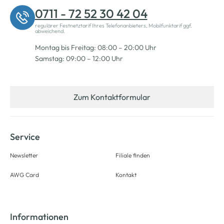
0711 - 72 52 30 42 04
regulärer Festnetztarif Ihres Telefonanbieters, Mobilfunktarif ggf.
abweichend.
Montag bis Freitag: 08:00 – 20:00 Uhr
Samstag: 09:00 – 12:00 Uhr
Zum Kontaktformular
Service
Newsletter
Filiale finden
AWG Card
Kontakt
Informationen