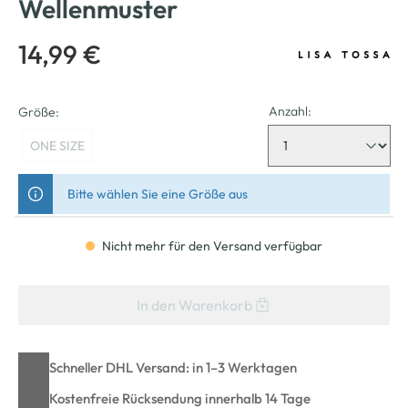
Wellenmuster
14,99 €
Anzahl:
Größe:
ONE SIZE
Bitte wählen Sie eine Größe aus
Nicht mehr für den Versand verfügbar
In den Warenkorb
Schneller DHL Versand: in 1–3 Werktagen
Kostenfreie Rücksendung innerhalb 14 Tage