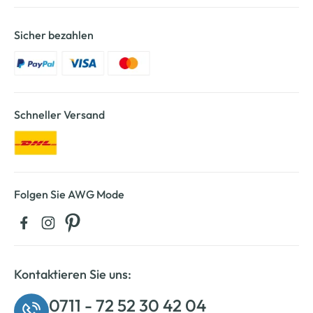
Sicher bezahlen
Schneller Versand
Folgen Sie AWG Mode
Kontaktieren Sie uns:
0711 - 72 52 30 42 04