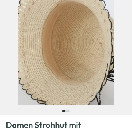
Damen Strohhut mit