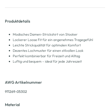
Produktdetails
Modisches Damen-Strickshirt von Stooker
Lockerer Loose Fit für ein angenehmes Tragegefühl
Leichte Strickqualität für optimalen Komfort
Dezentes Lochmuster für einen stilvollen Look
Perfekt kombinierbar für Freizeit und Alltag
Luftig und bequem – ideal für jede Jahreszeit
AWG Artikelnummer
911269-05302
Material