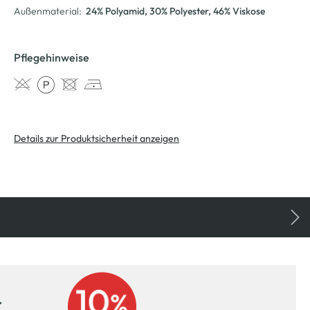
Außenmaterial:
24% Polyamid
, 30% Polyester
, 46% Viskose
Pflegehinweise
Details zur Produktsicherheit anzeigen
r