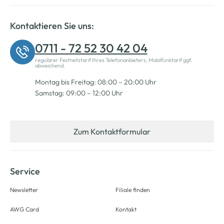
Kontaktieren Sie uns:
0711 - 72 52 30 42 04
regulärer Festnetztarif Ihres Telefonanbieters, Mobilfunktarif ggf.
abweichend.
Montag bis Freitag: 08:00 – 20:00 Uhr
Samstag: 09:00 – 12:00 Uhr
Zum Kontaktformular
Service
Newsletter
Filiale finden
AWG Card
Kontakt