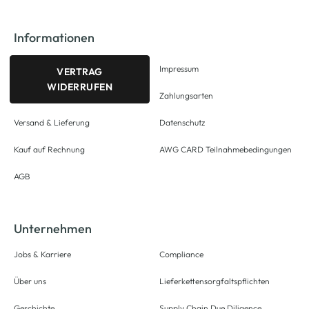
Informationen
Impressum
VERTRAG
WIDERRUFEN
Zahlungsarten
Versand & Lieferung
Datenschutz
Kauf auf Rechnung
AWG CARD Teilnahmebedingungen
AGB
Unternehmen
Jobs & Karriere
Compliance
Über uns
Lieferkettensorgfaltspflichten
Geschichte
Supply Chain Due Diligence