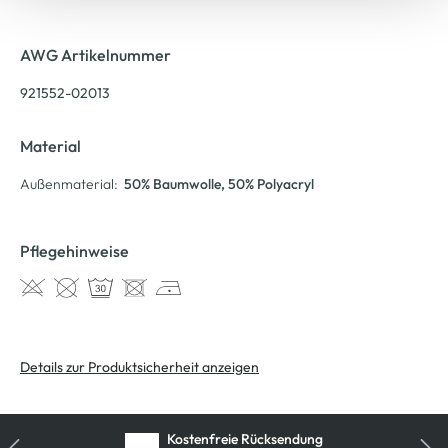
AWG Artikelnummer
921552-02013
Material
Außenmaterial:
50% Baumwolle
, 50% Polyacryl
Pflegehinweise
Details zur Produktsicherheit anzeigen
Kostenfreie Rücksendung