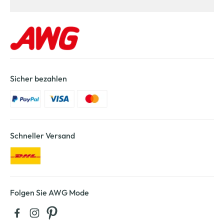
Sicher bezahlen
Schneller Versand
Folgen Sie AWG Mode