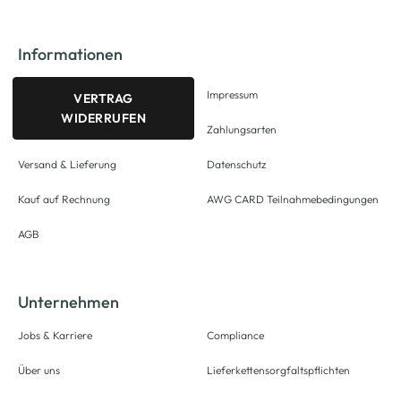
Informationen
Impressum
VERTRAG
WIDERRUFEN
Zahlungsarten
Versand & Lieferung
Datenschutz
Kauf auf Rechnung
AWG CARD Teilnahmebedingungen
AGB
Unternehmen
Jobs & Karriere
Compliance
Über uns
Lieferkettensorgfaltspflichten