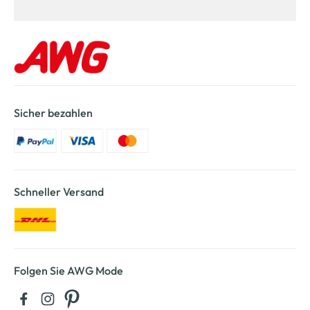
Sicher bezahlen
Schneller Versand
Folgen Sie AWG Mode