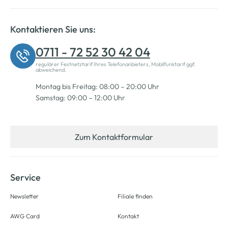
Kontaktieren Sie uns:
0711 - 72 52 30 42 04
regulärer Festnetztarif Ihres Telefonanbieters, Mobilfunktarif ggf.
abweichend.
Montag bis Freitag: 08:00 – 20:00 Uhr
Samstag: 09:00 – 12:00 Uhr
Zum Kontaktformular
Service
Newsletter
Filiale finden
AWG Card
Kontakt