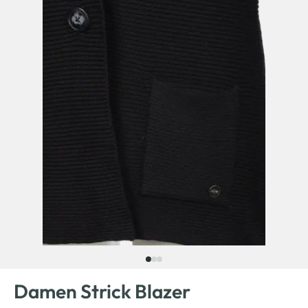
Damen Strick Blazer