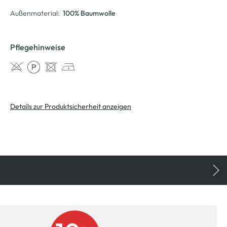
Außenmaterial:
100% Baumwolle
Pflegehinweise
Details zur Produktsicherheit anzeigen