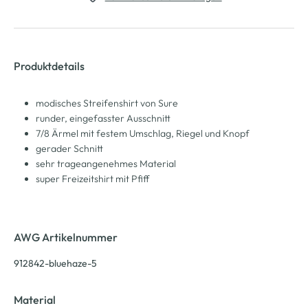
Produktdetails
modisches Streifenshirt von Sure
runder, eingefasster Ausschnitt
7/8 Ärmel mit festem Umschlag, Riegel und Knopf
gerader Schnitt
sehr trageangenehmes Material
super Freizeitshirt mit Pfiff
AWG Artikelnummer
912842-bluehaze-5
Material