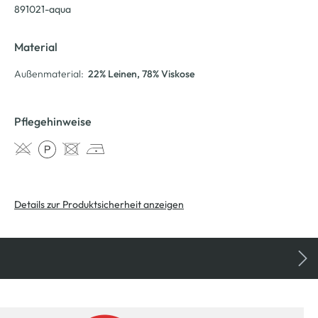
891021-aqua
Material
Außenmaterial:
22% Leinen
, 78% Viskose
Pflegehinweise
Details zur Produktsicherheit anzeigen