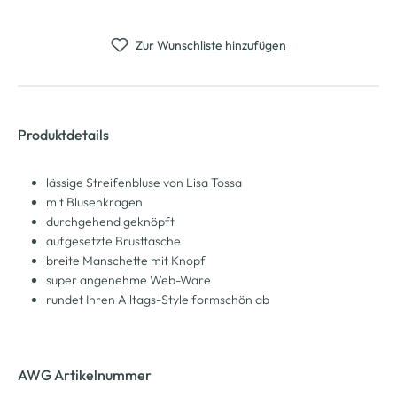
Zur Wunschliste hinzufügen
Produktdetails
lässige Streifenbluse von Lisa Tossa
mit Blusenkragen
durchgehend geknöpft
aufgesetzte Brusttasche
breite Manschette mit Knopf
super angenehme Web-Ware
rundet Ihren Alltags-Style formschön ab
AWG Artikelnummer