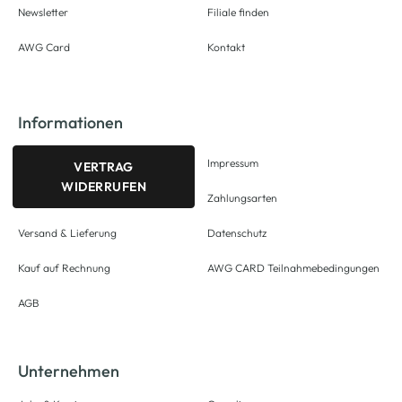
Newsletter
Filiale finden
AWG Card
Kontakt
Informationen
Impressum
VERTRAG
WIDERRUFEN
Zahlungsarten
Versand & Lieferung
Datenschutz
Kauf auf Rechnung
AWG CARD Teilnahmebedingungen
AGB
Unternehmen