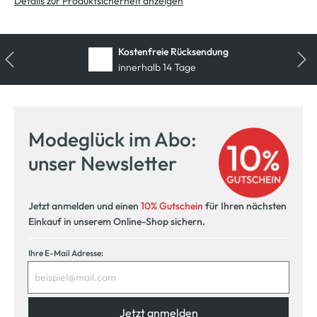
Details zur Produktsicherheit anzeigen
Kostenfreie Rücksendung
innerhalb 14 Tage
Modeglück im Abo:
unser Newsletter
Jetzt anmelden und einen
10% Gutschein
für Ihren nächsten
Einkauf in unserem Online-Shop sichern.
Ihre E-Mail Adresse:
Jetzt anmelden