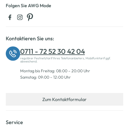
Folgen Sie AWG Mode
Kontaktieren Sie uns:
0711 - 72 52 30 42 04
regulärer Festnetztarif Ihres Telefonanbieters, Mobilfunktarif ggf.
abweichend.
Montag bis Freitag: 08:00 – 20:00 Uhr
Samstag: 09:00 – 12:00 Uhr
Zum Kontaktformular
Service