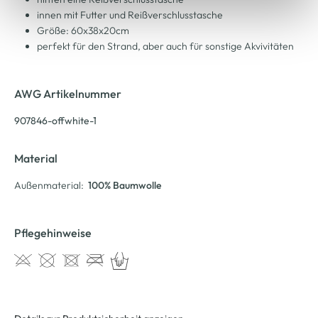
innen mit Futter und Reißverschlusstasche
Größe: 60x38x20cm
perfekt für den Strand, aber auch für sonstige Akvivitäten
AWG Artikelnummer
907846-offwhite-1
Material
Außenmaterial:
100% Baumwolle
Pflegehinweise