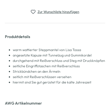
Zur Wunschliste hinzufügen
Produktdetails
warm wattierter Steppmantel von Lisa Tossa
angesetzte Kapuze mit Tunnelzug und Gummikordel
durchgehend mit Reißverschluss und Steg mit Druckknöpfen
seitliche Eingriffstaschen mit Reißverschluss
Strickbündchen an den Ärmeln
seitlich mit Reißverschlüssen versehen
hiermit sind Sie gut gerüstet für die kalte Jahreszeit
AWG Artikelnummer