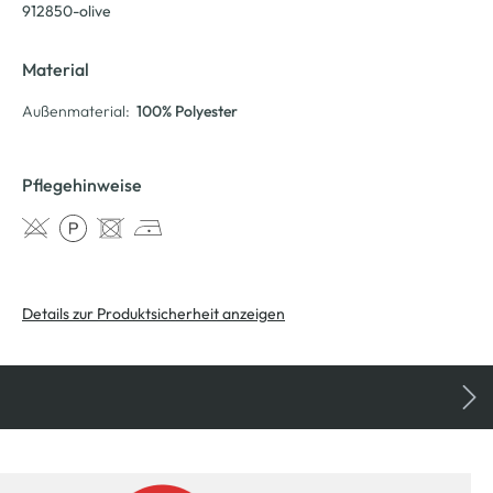
912850-olive
Material
Außenmaterial:
100% Polyester
Pflegehinweise
Details zur Produktsicherheit anzeigen