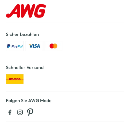
Sicher bezahlen
Schneller Versand
Folgen Sie AWG Mode