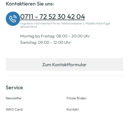
Kontaktieren Sie uns:
0711 - 72 52 30 42 04
regulärer Festnetztarif Ihres Telefonanbieters, Mobilfunktarif ggf.
abweichend.
Montag bis Freitag: 08:00 – 20:00 Uhr
Samstag: 09:00 – 12:00 Uhr
Zum Kontaktformular
Service
Newsletter
Filiale finden
AWG Card
Kontakt