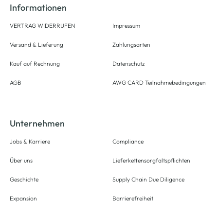
Informationen
VERTRAG WIDERRUFEN
Impressum
Versand & Lieferung
Zahlungsarten
Kauf auf Rechnung
Datenschutz
AGB
AWG CARD Teilnahmebedingungen
Unternehmen
Jobs & Karriere
Compliance
Über uns
Lieferkettensorgfaltspflichten
Geschichte
Supply Chain Due Diligence
Expansion
Barrierefreiheit