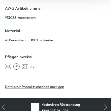
AWG Artikelnummer
913055-moonbeam
Material
Außenmaterial:
100% Polyester
Pflegehinweise
Details zur Produktsicherheit anzeigen
Kostenfreie Rücksendung
innerhalb 14 Tage