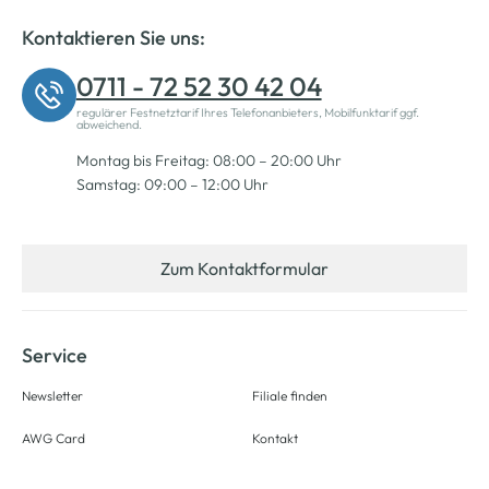
Kontaktieren Sie uns:
0711 - 72 52 30 42 04
regulärer Festnetztarif Ihres Telefonanbieters, Mobilfunktarif ggf.
abweichend.
Montag bis Freitag: 08:00 – 20:00 Uhr
Samstag: 09:00 – 12:00 Uhr
Zum Kontaktformular
Service
Newsletter
Filiale finden
AWG Card
Kontakt