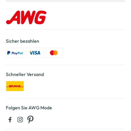
Sicher bezahlen
Schneller Versand
Folgen Sie AWG Mode