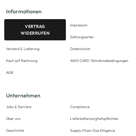
Informationen
Impressum
VERTRAG
WIDERRUFEN
Zahlungsarten
Versand & Lieferung
Datenschutz
Kauf auf Rechnung
AWG CARD Teilnahmebedingungen
AGB
Unternehmen
Jobs & Karriere
Compliance
Über uns
Lieferkettensorgfaltspflichten
Geschichte
Supply Chain Due Diligence