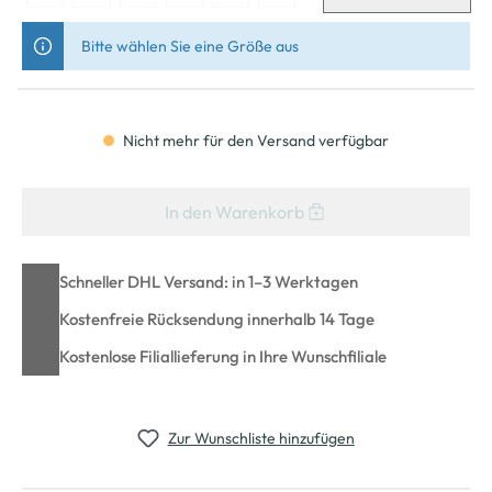
Bitte wählen Sie eine Größe aus
Nicht mehr für den Versand verfügbar
In den Warenkorb
Schneller DHL Versand: in 1–3 Werktagen
Kostenfreie Rücksendung innerhalb 14 Tage
Kostenlose Filiallieferung in Ihre Wunschfiliale
Zur Wunschliste hinzufügen