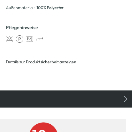
Außenmaterial:
100% Polyester
Pflegehinweise
Details zur Produktsicherheit anzeigen