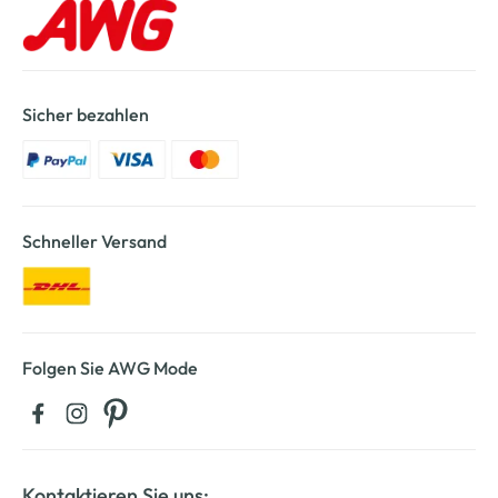
Sicher bezahlen
Schneller Versand
Folgen Sie AWG Mode
Kontaktieren Sie uns: