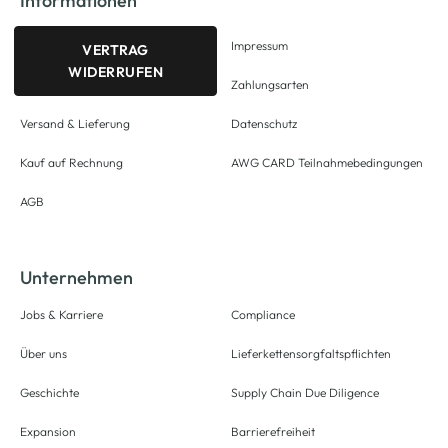
Informationen
Impressum
VERTRAG
WIDERRUFEN
Zahlungsarten
Versand & Lieferung
Datenschutz
Kauf auf Rechnung
AWG CARD Teilnahmebedingungen
AGB
Unternehmen
Jobs & Karriere
Compliance
Über uns
Lieferkettensorgfaltspflichten
Geschichte
Supply Chain Due Diligence
Expansion
Barrierefreiheit