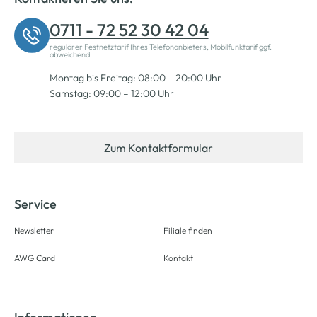
0711 - 72 52 30 42 04
regulärer Festnetztarif Ihres Telefonanbieters, Mobilfunktarif ggf.
abweichend.
Montag bis Freitag: 08:00 – 20:00 Uhr
Samstag: 09:00 – 12:00 Uhr
Zum Kontaktformular
Service
Newsletter
Filiale finden
AWG Card
Kontakt