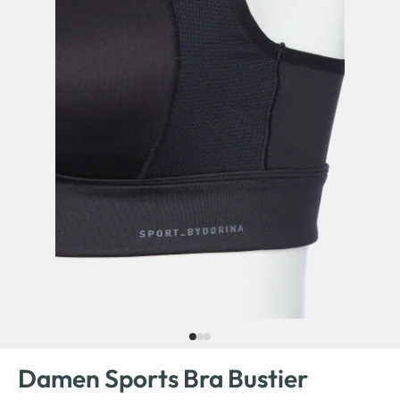
Damen Sports Bra Bustier