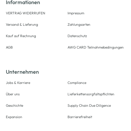
Informationen
VERTRAG WIDERRUFEN
Impressum
Versand & Lieferung
Zahlungsarten
Kauf auf Rechnung
Datenschutz
AGB
AWG CARD Teilnahmebedingungen
Unternehmen
Jobs & Karriere
Compliance
Über uns
Lieferkettensorgfaltspflichten
Geschichte
Supply Chain Due Diligence
Expansion
Barrierefreiheit