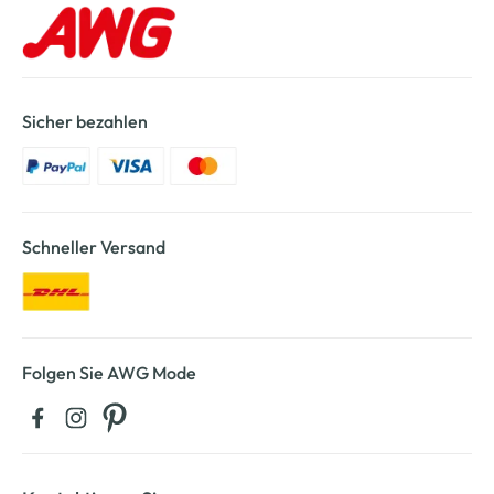
Sicher bezahlen
Schneller Versand
Folgen Sie AWG Mode