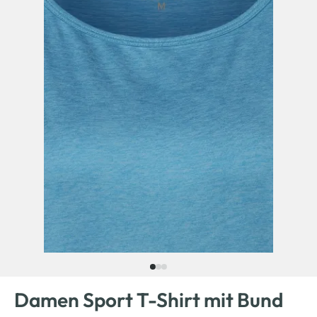
Damen Sport T-Shirt mit Bund