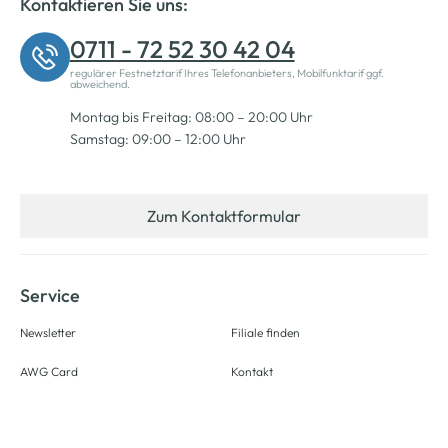
Kontaktieren Sie uns:
0711 - 72 52 30 42 04
regulärer Festnetztarif Ihres Telefonanbieters, Mobilfunktarif ggf.
abweichend.
Montag bis Freitag: 08:00 – 20:00 Uhr
Samstag: 09:00 – 12:00 Uhr
Zum Kontaktformular
Service
Newsletter
Filiale finden
AWG Card
Kontakt