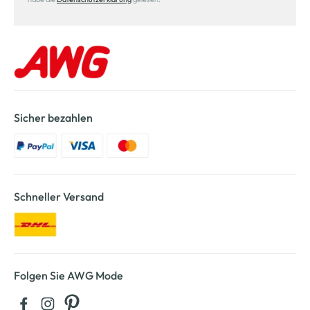
Sicher bezahlen
Schneller Versand
Folgen Sie AWG Mode