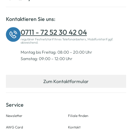
Kontaktieren Sie uns:
0711 - 72 52 30 42 04
regulärer Festnetztarif Ihres Telefonanbieters, Mobilfunktarif ggf.
abweichend.
Montag bis Freitag: 08:00 – 20:00 Uhr
Samstag: 09:00 – 12:00 Uhr
Zum Kontaktformular
Service
Newsletter
Filiale finden
AWG Card
Kontakt