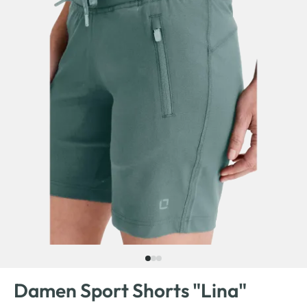
Damen Sport Shorts "Lina"