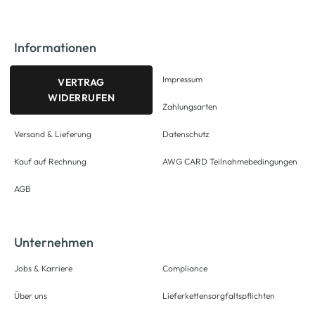
Informationen
Impressum
VERTRAG
WIDERRUFEN
Zahlungsarten
Versand & Lieferung
Datenschutz
Kauf auf Rechnung
AWG CARD Teilnahmebedingungen
AGB
Unternehmen
Jobs & Karriere
Compliance
Über uns
Lieferkettensorgfaltspflichten