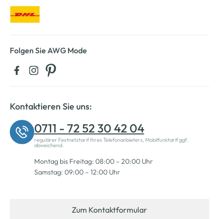
Folgen Sie AWG Mode
Kontaktieren Sie uns:
0711 - 72 52 30 42 04
regulärer Festnetztarif Ihres Telefonanbieters, Mobilfunktarif ggf.
abweichend.
Montag bis Freitag: 08:00 – 20:00 Uhr
Samstag: 09:00 – 12:00 Uhr
Zum Kontaktformular