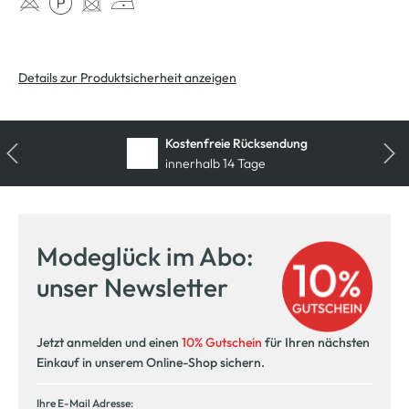
Details zur Produktsicherheit anzeigen
Kostenfreie Rücksendung
innerhalb 14 Tage
Modeglück im Abo:
unser Newsletter
Jetzt anmelden und einen
10% Gutschein
für Ihren nächsten
Einkauf in unserem Online-Shop sichern.
Ihre E-Mail Adresse: