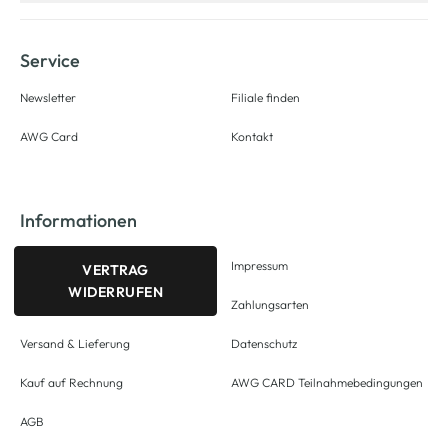
Service
Newsletter
Filiale finden
AWG Card
Kontakt
Informationen
Impressum
VERTRAG
WIDERRUFEN
Zahlungsarten
Versand & Lieferung
Datenschutz
Kauf auf Rechnung
AWG CARD Teilnahmebedingungen
AGB