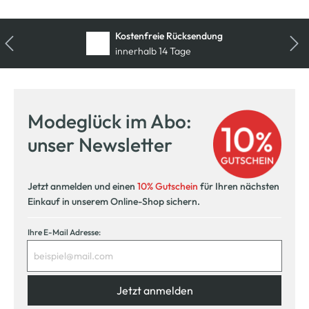
Kostenfreie Rücksendung
innerhalb 14 Tage
Modeglück im Abo:
unser Newsletter
Jetzt anmelden und einen
10% Gutschein
für Ihren nächsten
Einkauf in unserem Online-Shop sichern.
Ihre E-Mail Adresse:
Jetzt anmelden