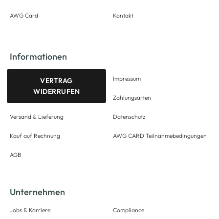
AWG Card
Kontakt
Informationen
Impressum
VERTRAG
WIDERRUFEN
Zahlungsarten
Versand & Lieferung
Datenschutz
Kauf auf Rechnung
AWG CARD Teilnahmebedingungen
AGB
Unternehmen
Jobs & Karriere
Compliance