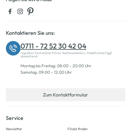
Kontaktieren Sie uns:
0711 - 72 52 30 42 04
regulärer Festnetztarif Ihres Telefonanbieters, Mobilfunktarif ggf.
abweichend.
Montag bis Freitag: 08:00 – 20:00 Uhr
Samstag: 09:00 – 12:00 Uhr
Zum Kontaktformular
Service
Newsletter
Filiale finden