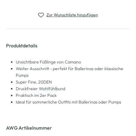
Zur Wunschliste hinzufügen
Produktdetails
Unsichtbare Füßlinge von Camano
Weiter Ausschnitt - perfekt für Ballerinas oder klassische
Pumps
Super Fine, 20DEN
Druckfreier Wohlfühlbund
Praktisch im 2er Pack
Ideal für sommerliche Outfits mit Ballerinas oder Pumps
AWG Artikelnummer