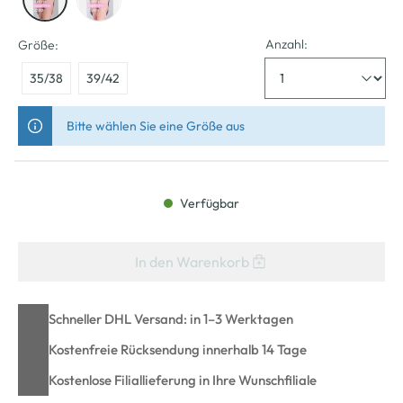
Anzahl:
Größe:
35/38
39/42
Bitte wählen Sie eine Größe aus
Verfügbar
In den Warenkorb
Schneller DHL Versand: in 1–3 Werktagen
Kostenfreie Rücksendung innerhalb 14 Tage
Kostenlose Filiallieferung in Ihre Wunschfiliale