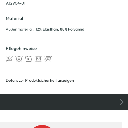
932904-01
Material
Außenmaterial:
12% Elasthan
, 88% Polyamid
Pflegehinweise
Details zur Produktsicherheit anzeigen