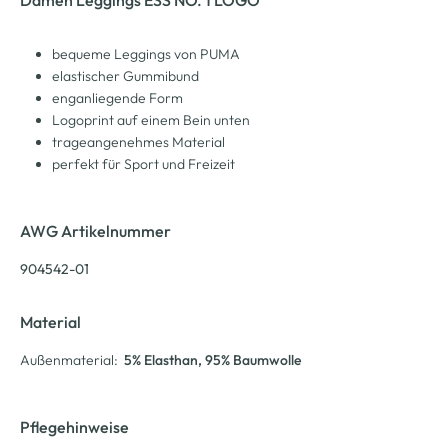
bequeme Leggings von PUMA
elastischer Gummibund
enganliegende Form
Logoprint auf einem Bein unten
trageangenehmes Material
perfekt für Sport und Freizeit
AWG Artikelnummer
904542-01
Material
Außenmaterial:
5% Elasthan
, 95% Baumwolle
Pflegehinweise