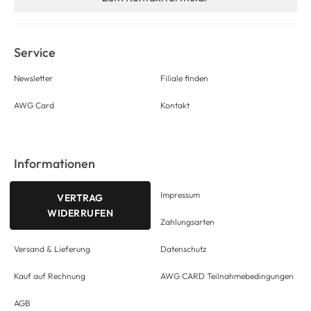
Service
Newsletter
Filiale finden
AWG Card
Kontakt
Informationen
Impressum
VERTRAG
WIDERRUFEN
Zahlungsarten
Versand & Lieferung
Datenschutz
Kauf auf Rechnung
AWG CARD Teilnahmebedingungen
AGB