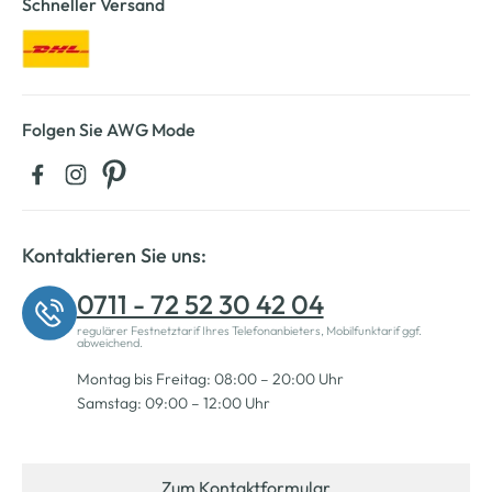
Schneller Versand
Folgen Sie AWG Mode
Kontaktieren Sie uns:
0711 - 72 52 30 42 04
regulärer Festnetztarif Ihres Telefonanbieters, Mobilfunktarif ggf.
abweichend.
Montag bis Freitag: 08:00 – 20:00 Uhr
Samstag: 09:00 – 12:00 Uhr
Zum Kontaktformular