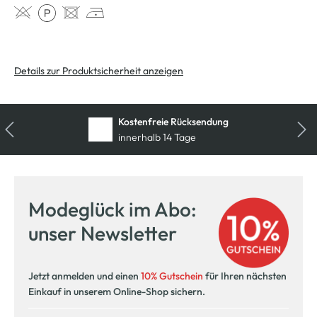
Details zur Produktsicherheit anzeigen
Kostenfreie Rücksendung
innerhalb 14 Tage
Modeglück im Abo:
unser Newsletter
Jetzt anmelden und einen
10% Gutschein
für Ihren nächsten
Einkauf in unserem Online-Shop sichern.