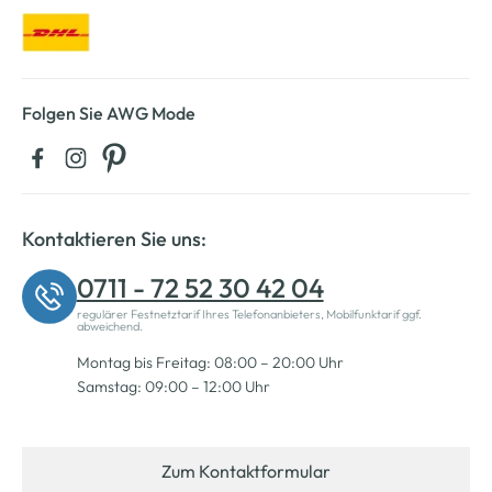
Folgen Sie AWG Mode
Kontaktieren Sie uns:
0711 - 72 52 30 42 04
regulärer Festnetztarif Ihres Telefonanbieters, Mobilfunktarif ggf.
abweichend.
Montag bis Freitag: 08:00 – 20:00 Uhr
Samstag: 09:00 – 12:00 Uhr
Zum Kontaktformular