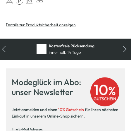
Details zur Produktsicherheit anzeigen
Kostenfreie Rücksendung
innerhalb 14 Tage
Modeglück im Abo:
unser Newsletter
Jetzt anmelden und einen
10% Gutschein
für Ihren nächsten
Einkauf in unserem Online-Shop sichern.
Ihre E-Mail Adresse: