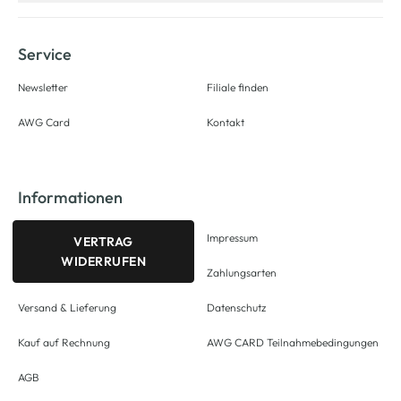
Service
Newsletter
Filiale finden
AWG Card
Kontakt
Informationen
Impressum
VERTRAG
WIDERRUFEN
Zahlungsarten
Versand & Lieferung
Datenschutz
Kauf auf Rechnung
AWG CARD Teilnahmebedingungen
AGB