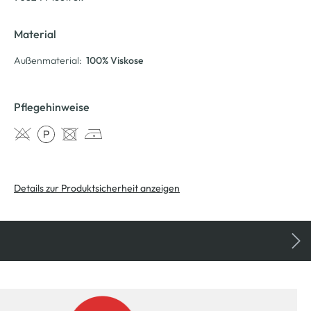
Material
Außenmaterial:
100% Viskose
Pflegehinweise
Details zur Produktsicherheit anzeigen