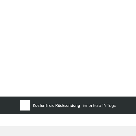
Kostenfreie Rücksendung
innerhalb 14 Tage