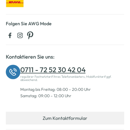
Folgen Sie AWG Mode
Kontaktieren Sie uns:
0711 - 72 52 30 42 04
regulärer Festnetztarif Ihres Telefonanbieters, Mobilfunktarif ggf.
abweichend.
Montag bis Freitag: 08:00 – 20:00 Uhr
Samstag: 09:00 – 12:00 Uhr
Zum Kontaktformular