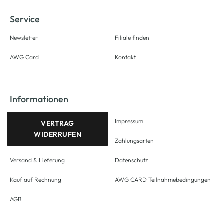
Service
Newsletter
Filiale finden
AWG Card
Kontakt
Informationen
Impressum
VERTRAG
WIDERRUFEN
Zahlungsarten
Versand & Lieferung
Datenschutz
Kauf auf Rechnung
AWG CARD Teilnahmebedingungen
AGB