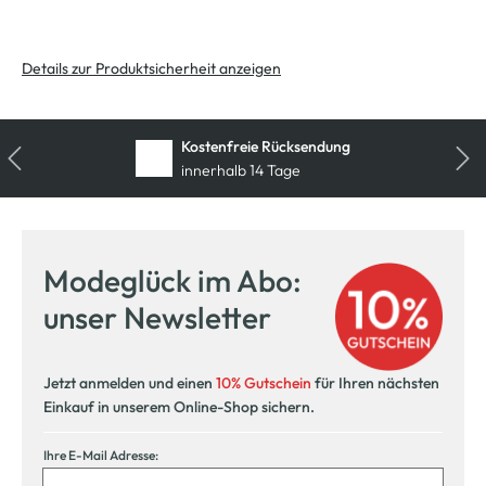
Details zur Produktsicherheit anzeigen
Kostenfreie Rücksendung
innerhalb 14 Tage
Modeglück im Abo:
unser Newsletter
Jetzt anmelden und einen
10% Gutschein
für Ihren nächsten
Einkauf in unserem Online-Shop sichern.
Ihre E-Mail Adresse: