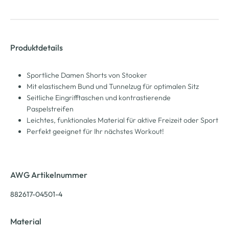
Produktdetails
Sportliche Damen Shorts von Stooker
Mit elastischem Bund und Tunnelzug für optimalen Sitz
Seitliche Eingrifftaschen und kontrastierende
Paspelstreifen
Leichtes, funktionales Material für aktive Freizeit oder Sport
Perfekt geeignet für Ihr nächstes Workout!
AWG Artikelnummer
882617-04501-4
Material