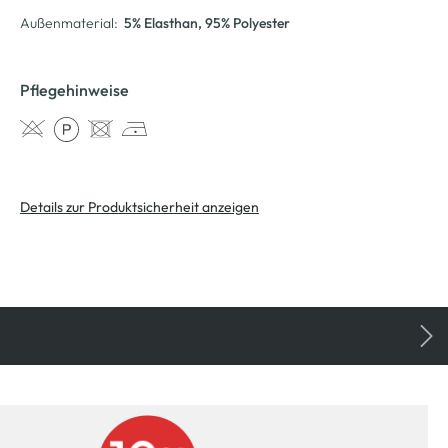
Außenmaterial:
5% Elasthan
, 95% Polyester
Pflegehinweise
Details zur Produktsicherheit anzeigen