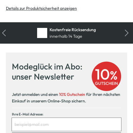
Details zur Produktsicherheit anzeigen
Kostenfreie Rücksendung
innerhalb 14 Tage
Modeglück im Abo:
unser Newsletter
Jetzt anmelden und einen
10% Gutschein
für Ihren nächsten
Einkauf in unserem Online-Shop sichern.
Ihre E-Mail Adresse: