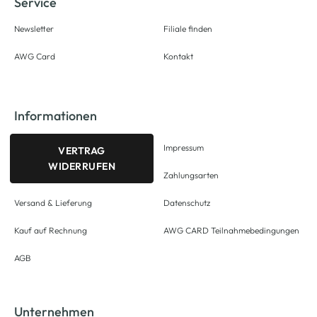
Service
Newsletter
Filiale finden
AWG Card
Kontakt
Informationen
Impressum
VERTRAG
WIDERRUFEN
Zahlungsarten
Versand & Lieferung
Datenschutz
Kauf auf Rechnung
AWG CARD Teilnahmebedingungen
AGB
Unternehmen