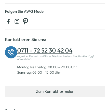
Folgen Sie AWG Mode
Kontaktieren Sie uns:
0711 - 72 52 30 42 04
regulärer Festnetztarif Ihres Telefonanbieters, Mobilfunktarif ggf.
abweichend.
Montag bis Freitag: 08:00 – 20:00 Uhr
Samstag: 09:00 – 12:00 Uhr
Zum Kontaktformular