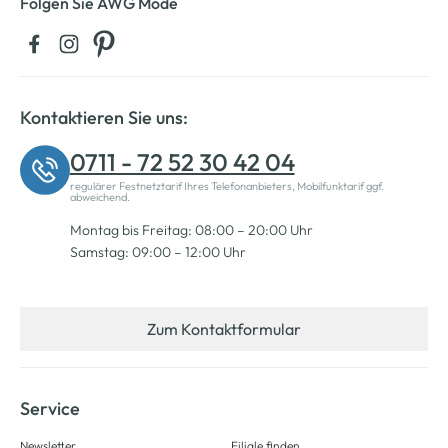
Folgen Sie AWG Mode
Kontaktieren Sie uns:
0711 - 72 52 30 42 04
regulärer Festnetztarif Ihres Telefonanbieters, Mobilfunktarif ggf.
abweichend.
Montag bis Freitag: 08:00 – 20:00 Uhr
Samstag: 09:00 – 12:00 Uhr
Zum Kontaktformular
Service
Newsletter
Filiale finden