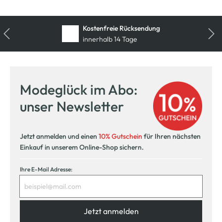
Kostenfreie Rücksendung
innerhalb 14 Tage
Modeglück im Abo:
unser Newsletter
Jetzt anmelden und einen
10% Gutschein
für Ihren nächsten
Einkauf in unserem Online-Shop sichern.
Ihre E-Mail Adresse:
Jetzt anmelden