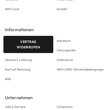
AWG Card
Kontakt
Informationen
Impressum
VERTRAG
WIDERRUFEN
Zahlungsarten
Versand & Lieferung
Datenschutz
Kauf auf Rechnung
AWG CARD Teilnahmebedingungen
AGB
Unternehmen
Jobs & Karriere
Compliance