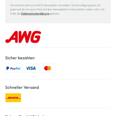
Ich möchte mich zum AWG Newsletter anmelden. Die Einwilligung kann ich
jederzeit durch einen Klick auf den Abmeldelink im Newsletter widerrufen. Ich
habe die
Datenschutzerklärung
gelesen.
Sicher bezahlen
Schneller Versand