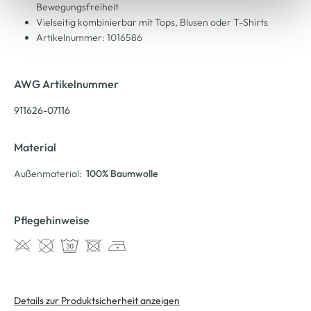
Bewegungsfreiheit
Vielseitig kombinierbar mit Tops, Blusen oder T-Shirts
Artikelnummer: 1016586
AWG Artikelnummer
911626-07116
Material
Außenmaterial:
100% Baumwolle
Pflegehinweise
Details zur Produktsicherheit anzeigen