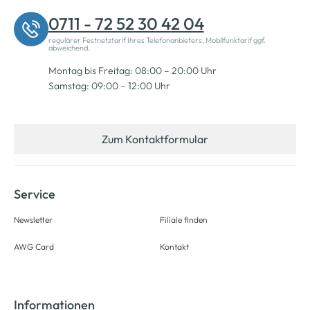
0711 - 72 52 30 42 04
regulärer Festnetztarif Ihres Telefonanbieters, Mobilfunktarif ggf.
abweichend.
Montag bis Freitag: 08:00 – 20:00 Uhr
Samstag: 09:00 – 12:00 Uhr
Zum Kontaktformular
Service
Newsletter
Filiale finden
AWG Card
Kontakt
Informationen