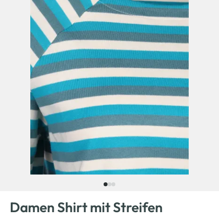
Damen Shirt mit Streifen