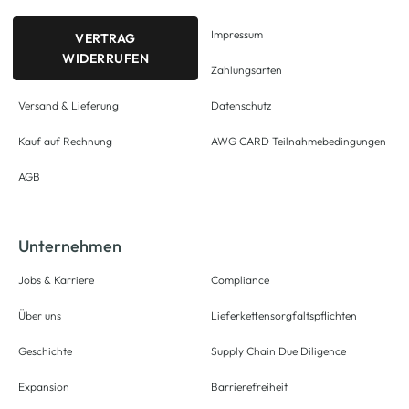
Impressum
VERTRAG
WIDERRUFEN
Zahlungsarten
Versand & Lieferung
Datenschutz
Kauf auf Rechnung
AWG CARD Teilnahmebedingungen
AGB
Unternehmen
Jobs & Karriere
Compliance
Über uns
Lieferkettensorgfaltspflichten
Geschichte
Supply Chain Due Diligence
Expansion
Barrierefreiheit