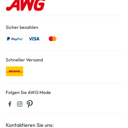
Sicher bezahlen
Schneller Versand
Folgen Sie AWG Mode
Kontaktieren Sie uns: