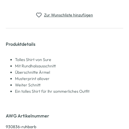
Zur Wunschliste hinzufügen
Produktdetails
Tolles Shirt von Sure
Mit Rundhalsausschnitt
Überschnitte Ärmel
Musterprint allover
Weiter Schnitt
Ein tolles Shirt für Ihr sommerliches Outfit
AWG Artikelnummer
930836-ruhbarb