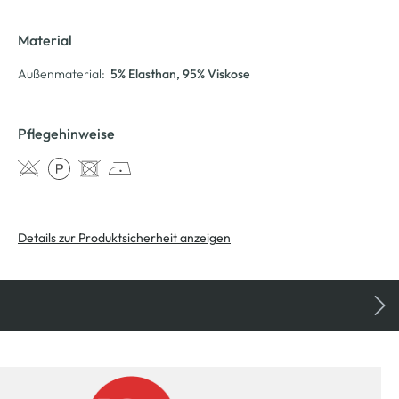
Material
Außenmaterial:
5% Elasthan
, 95% Viskose
Pflegehinweise
Details zur Produktsicherheit anzeigen