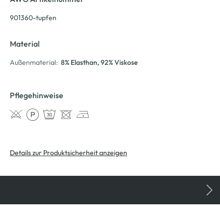
901360-tupfen
Material
Außenmaterial:
8% Elasthan
, 92% Viskose
Pflegehinweise
Details zur Produktsicherheit anzeigen