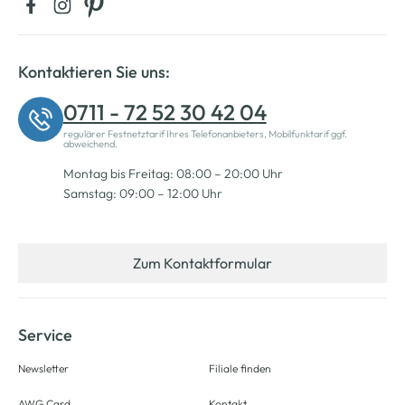
Kontaktieren Sie uns:
0711 - 72 52 30 42 04
regulärer Festnetztarif Ihres Telefonanbieters, Mobilfunktarif ggf.
abweichend.
Montag bis Freitag: 08:00 – 20:00 Uhr
Samstag: 09:00 – 12:00 Uhr
Zum Kontaktformular
Service
Newsletter
Filiale finden
AWG Card
Kontakt