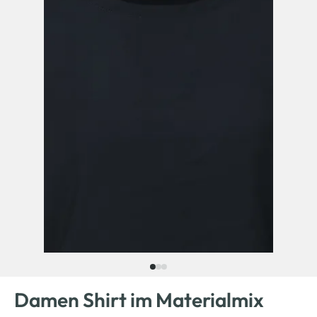
Damen Shirt im Materialmix