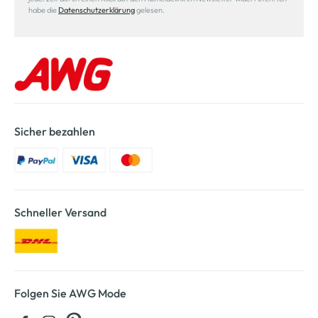
habe die
Datenschutzerklärung
gelesen.
Sicher bezahlen
Schneller Versand
Folgen Sie AWG Mode