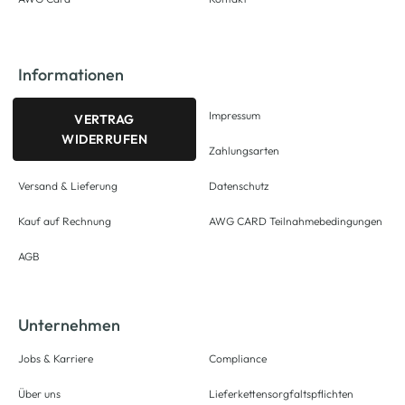
Informationen
Impressum
VERTRAG
WIDERRUFEN
Zahlungsarten
Versand & Lieferung
Datenschutz
Kauf auf Rechnung
AWG CARD Teilnahmebedingungen
AGB
Unternehmen
Jobs & Karriere
Compliance
Über uns
Lieferkettensorgfaltspflichten