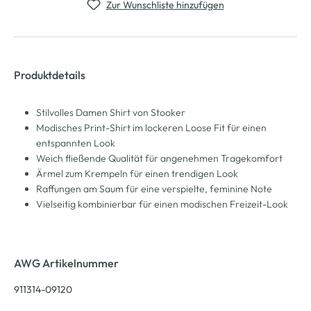
Zur Wunschliste hinzufügen
Produktdetails
Stilvolles Damen Shirt von Stooker
Modisches Print-Shirt im lockeren Loose Fit für einen
entspannten Look
Weich fließende Qualität für angenehmen Tragekomfort
Ärmel zum Krempeln für einen trendigen Look
Raffungen am Saum für eine verspielte, feminine Note
Vielseitig kombinierbar für einen modischen Freizeit-Look
AWG Artikelnummer
911314-09120