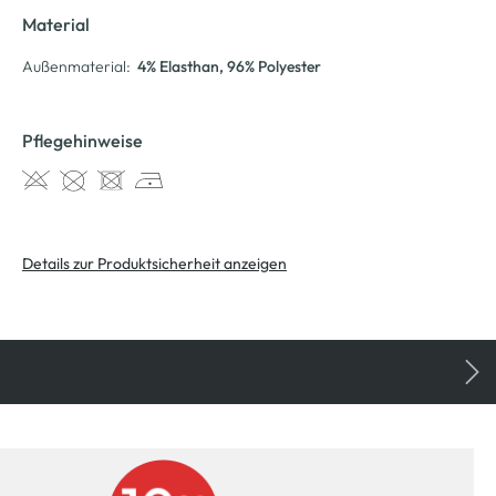
Material
Außenmaterial:
4% Elasthan
, 96% Polyester
Pflegehinweise
Details zur Produktsicherheit anzeigen