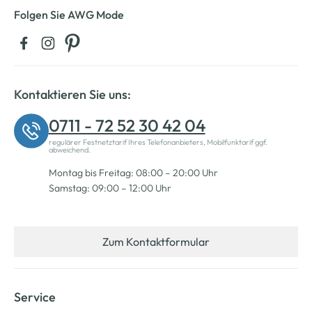
Folgen Sie AWG Mode
Kontaktieren Sie uns:
0711 - 72 52 30 42 04
regulärer Festnetztarif Ihres Telefonanbieters, Mobilfunktarif ggf.
abweichend.
Montag bis Freitag: 08:00 – 20:00 Uhr
Samstag: 09:00 – 12:00 Uhr
Zum Kontaktformular
Service