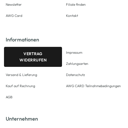
Newsletter
Filiale finden
AWG Card
Kontakt
Informationen
Impressum
VERTRAG
WIDERRUFEN
Zahlungsarten
Versand & Lieferung
Datenschutz
Kauf auf Rechnung
AWG CARD Teilnahmebedingungen
AGB
Unternehmen