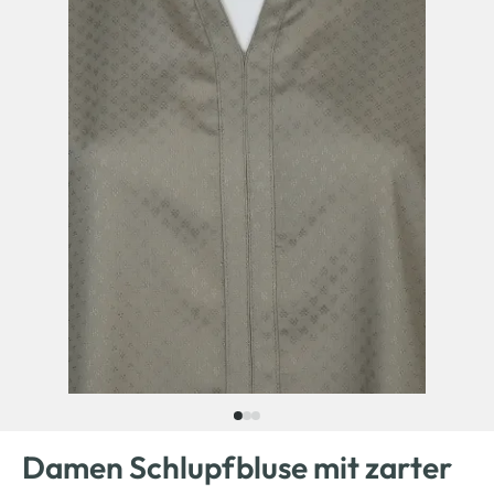
Damen Schlupfbluse mit zarter