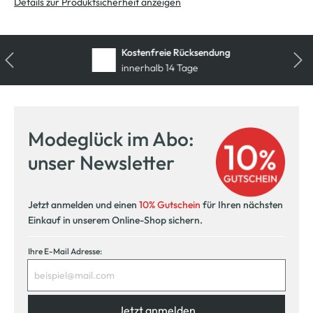
Details zur Produktsicherheit anzeigen
Kostenfreie Rücksendung
innerhalb 14 Tage
Modeglück im Abo:
unser Newsletter
Jetzt anmelden und einen
10% Gutschein
für Ihren nächsten
Einkauf in unserem Online-Shop sichern.
Ihre E-Mail Adresse:
Jetzt anmelden