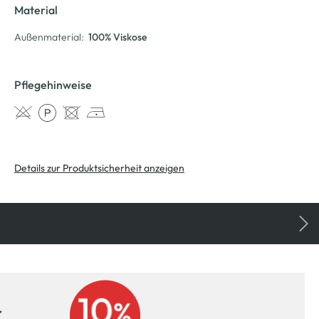
Material
Außenmaterial:
100% Viskose
Pflegehinweise
Details zur Produktsicherheit anzeigen
r