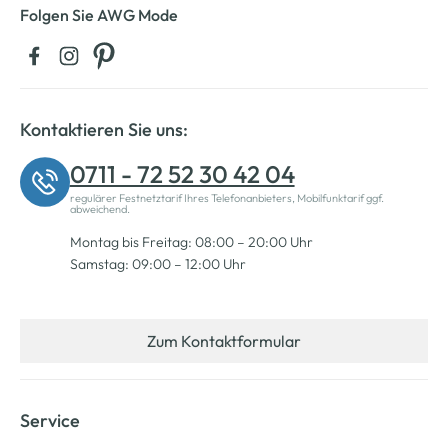
Folgen Sie AWG Mode
Kontaktieren Sie uns:
0711 - 72 52 30 42 04
regulärer Festnetztarif Ihres Telefonanbieters, Mobilfunktarif ggf.
abweichend.
Montag bis Freitag: 08:00 – 20:00 Uhr
Samstag: 09:00 – 12:00 Uhr
Zum Kontaktformular
Service