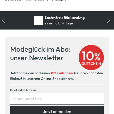
Kostenfreie Rücksendung
innerhalb 14 Tage
Modeglück im Abo:
unser Newsletter
Jetzt anmelden und einen
10% Gutschein
für Ihren nächsten
Einkauf in unserem Online-Shop sichern.
Ihre E-Mail Adresse:
Jetzt anmelden