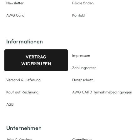
Newsletter
Filiale finden
AWG Card
Kontakt
Informationen
Impressum
VERTRAG
WIDERRUFEN
Zahlungsarten
Versand & Lieferung
Datenschutz
Kauf auf Rechnung
AWG CARD Teilnahmebedingungen
AGB
Unternehmen
Jobs & Karriere
Compliance