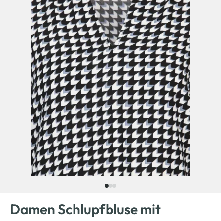
Damen Schlupfbluse mit