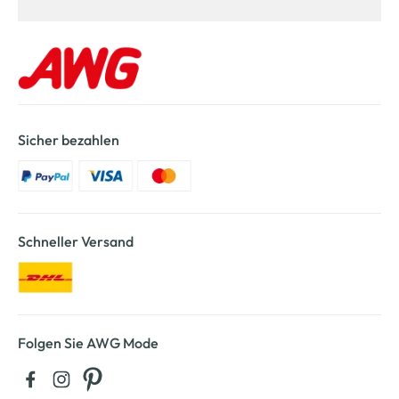
Sicher bezahlen
Schneller Versand
Folgen Sie AWG Mode