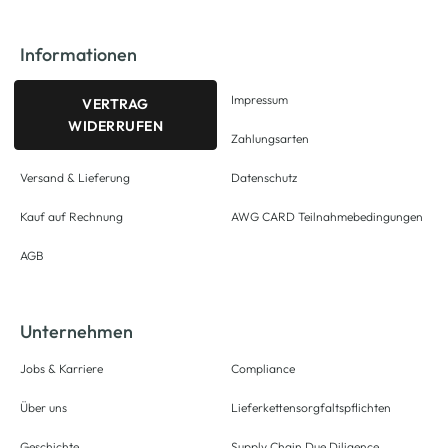
Informationen
Impressum
VERTRAG
WIDERRUFEN
Zahlungsarten
Versand & Lieferung
Datenschutz
Kauf auf Rechnung
AWG CARD Teilnahmebedingungen
AGB
Unternehmen
Jobs & Karriere
Compliance
Über uns
Lieferkettensorgfaltspflichten
Geschichte
Supply Chain Due Diligence