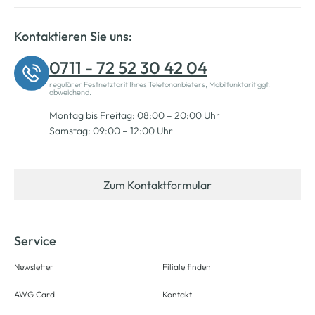
Kontaktieren Sie uns:
0711 - 72 52 30 42 04
regulärer Festnetztarif Ihres Telefonanbieters, Mobilfunktarif ggf.
abweichend.
Montag bis Freitag: 08:00 – 20:00 Uhr
Samstag: 09:00 – 12:00 Uhr
Zum Kontaktformular
Service
Newsletter
Filiale finden
AWG Card
Kontakt