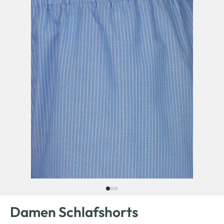
Damen Schlafshorts