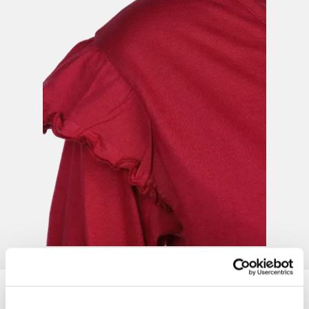
Damen Schlafshirt mit