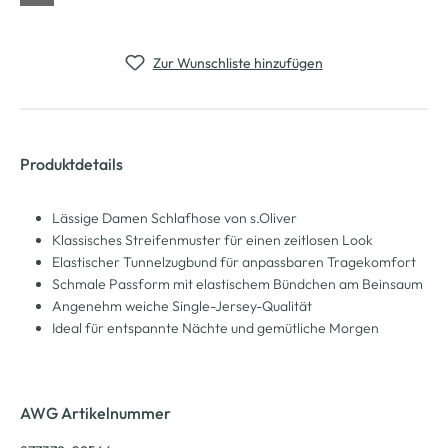
Zur Wunschliste hinzufügen
Produktdetails
Lässige Damen Schlafhose von s.Oliver
Klassisches Streifenmuster für einen zeitlosen Look
Elastischer Tunnelzugbund für anpassbaren Tragekomfort
Schmale Passform mit elastischem Bündchen am Beinsaum
Angenehm weiche Single-Jersey-Qualität
Ideal für entspannte Nächte und gemütliche Morgen
AWG Artikelnummer