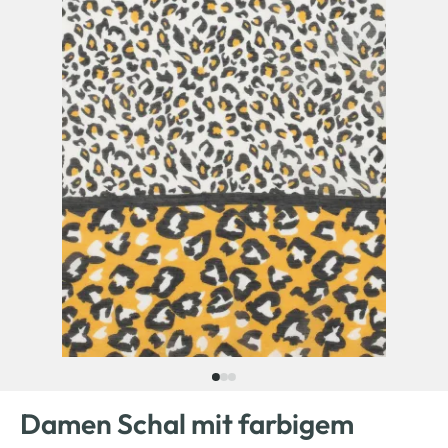
Damen Schal mit farbigem