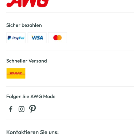
Sicher bezahlen
Schneller Versand
Folgen Sie AWG Mode
Kontaktieren Sie uns: