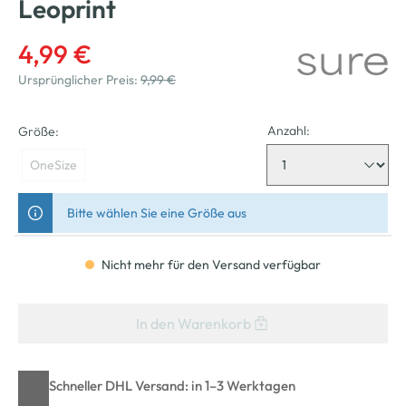
Leoprint
4,99 €
Ursprünglicher Preis:
9,99 €
Anzahl:
Größe:
OneSize
Bitte wählen Sie eine Größe aus
Nicht mehr für den Versand verfügbar
In den Warenkorb
Schneller DHL Versand: in 1–3 Werktagen