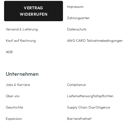
Impressum
VERTRAG
WIDERRUFEN
Zahlungsarten
Versand & Lieferung
Datenschutz
Kauf auf Rechnung
AWG CARD Teilnahmebedingungen
AGB
Unternehmen
Jobs & Karriere
Compliance
Über uns
Lieferkettensorgfaltspflichten
Geschichte
Supply Chain Due Diligence
Expansion
Barrierefreiheit