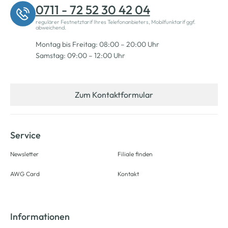
0711 - 72 52 30 42 04
regulärer Festnetztarif Ihres Telefonanbieters, Mobilfunktarif ggf.
abweichend.
Montag bis Freitag: 08:00 – 20:00 Uhr
Samstag: 09:00 – 12:00 Uhr
Zum Kontaktformular
Service
Newsletter
Filiale finden
AWG Card
Kontakt
Informationen