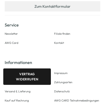
Zum Kontaktformular
Service
Newsletter
Filiale finden
AWG Card
Kontakt
Informationen
Impressum
VERTRAG
WIDERRUFEN
Zahlungsarten
Versand & Lieferung
Datenschutz
Kauf auf Rechnung
AWG CARD Teilnahmebedingungen