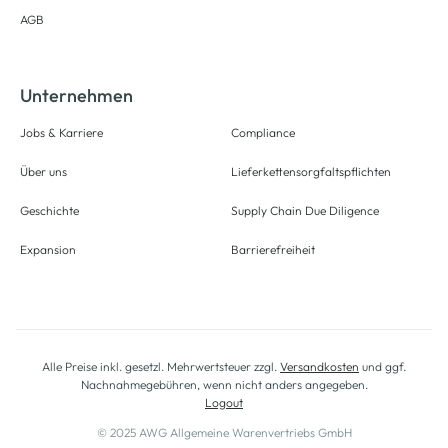
AGB
Unternehmen
Jobs & Karriere
Compliance
Über uns
Lieferkettensorgfaltspflichten
Geschichte
Supply Chain Due Diligence
Expansion
Barrierefreiheit
Alle Preise inkl. gesetzl. Mehrwertsteuer zzgl.
Versandkosten
und ggf.
Nachnahmegebühren, wenn nicht anders angegeben.
Logout
© 2025 AWG Allgemeine Warenvertriebs GmbH