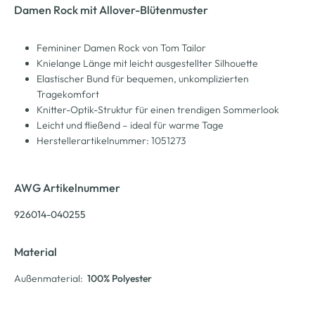
Damen Rock mit Allover-Blütenmuster
Femininer Damen Rock von Tom Tailor
Knielange Länge mit leicht ausgestellter Silhouette
Elastischer Bund für bequemen, unkomplizierten
Tragekomfort
Knitter-Optik-Struktur für einen trendigen Sommerlook
Leicht und fließend – ideal für warme Tage
Herstellerartikelnummer: 1051273
AWG Artikelnummer
926014-040255
Material
Außenmaterial:
100% Polyester