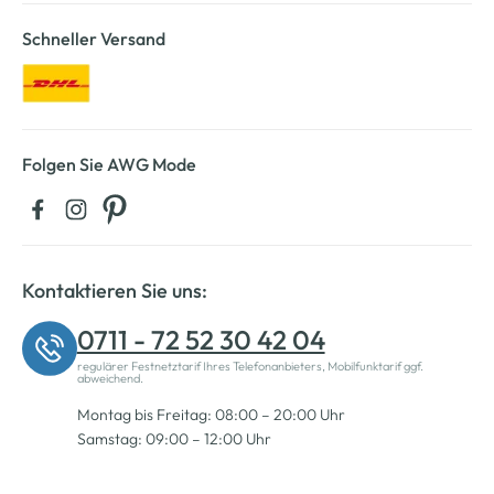
Schneller Versand
Folgen Sie AWG Mode
Kontaktieren Sie uns:
0711 - 72 52 30 42 04
regulärer Festnetztarif Ihres Telefonanbieters, Mobilfunktarif ggf.
abweichend.
Montag bis Freitag: 08:00 – 20:00 Uhr
Samstag: 09:00 – 12:00 Uhr