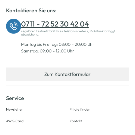
Kontaktieren Sie uns:
0711 - 72 52 30 42 04
regulärer Festnetztarif Ihres Telefonanbieters, Mobilfunktarif ggf.
abweichend.
Montag bis Freitag: 08:00 – 20:00 Uhr
Samstag: 09:00 – 12:00 Uhr
Zum Kontaktformular
Service
Newsletter
Filiale finden
AWG Card
Kontakt