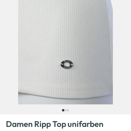
Damen Ripp Top unifarben