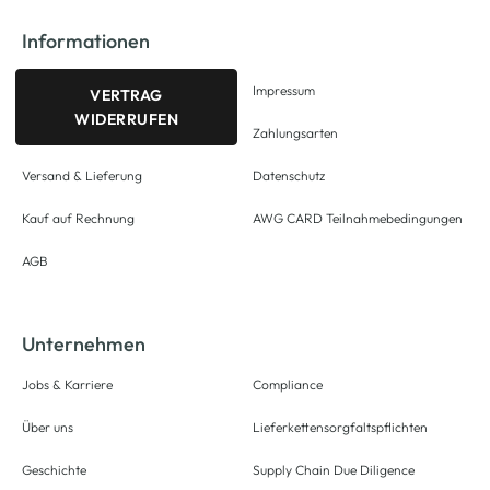
Informationen
Impressum
VERTRAG
WIDERRUFEN
Zahlungsarten
Versand & Lieferung
Datenschutz
Kauf auf Rechnung
AWG CARD Teilnahmebedingungen
AGB
Unternehmen
Jobs & Karriere
Compliance
Über uns
Lieferkettensorgfaltspflichten
Geschichte
Supply Chain Due Diligence