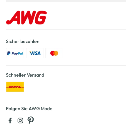
Sicher bezahlen
Schneller Versand
Folgen Sie AWG Mode