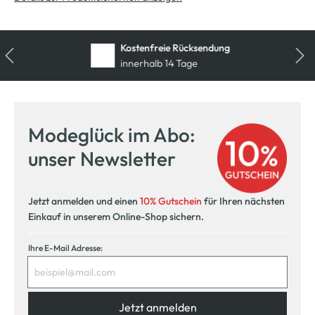
Kostenfreie Rücksendung
innerhalb 14 Tage
Modeglück im Abo:
unser Newsletter
Jetzt anmelden und einen
10% Gutschein
für Ihren nächsten
Einkauf in unserem Online-Shop sichern.
Ihre E-Mail Adresse:
Jetzt anmelden