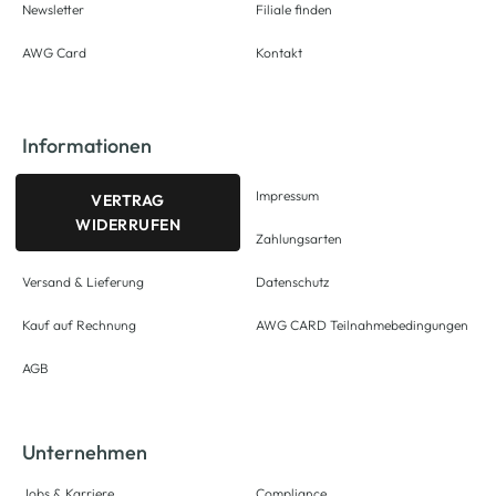
Newsletter
Filiale finden
AWG Card
Kontakt
Informationen
Impressum
VERTRAG
WIDERRUFEN
Zahlungsarten
Versand & Lieferung
Datenschutz
Kauf auf Rechnung
AWG CARD Teilnahmebedingungen
AGB
Unternehmen
Jobs & Karriere
Compliance