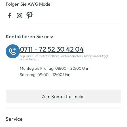
Folgen Sie AWG Mode
Kontaktieren Sie uns:
0711 - 72 52 30 42 04
regulärer Festnetztarif Ihres Telefonanbieters, Mobilfunktarif ggf.
abweichend.
Montag bis Freitag: 08:00 – 20:00 Uhr
Samstag: 09:00 – 12:00 Uhr
Zum Kontaktformular
Service