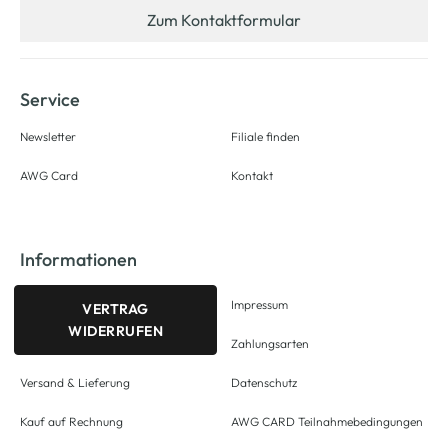
Zum Kontaktformular
Service
Newsletter
Filiale finden
AWG Card
Kontakt
Informationen
Impressum
VERTRAG
WIDERRUFEN
Zahlungsarten
Versand & Lieferung
Datenschutz
Kauf auf Rechnung
AWG CARD Teilnahmebedingungen