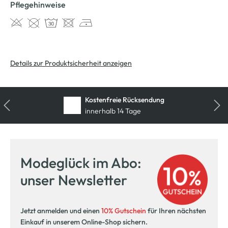
Pflegehinweise
Details zur Produktsicherheit anzeigen
Kostenfreie Rücksendung
innerhalb 14 Tage
Modeglück im Abo:
unser Newsletter
Jetzt anmelden und einen
10% Gutschein
für Ihren nächsten
Einkauf in unserem Online-Shop sichern.