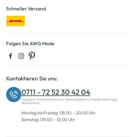
Schneller Versand
Folgen Sie AWG Mode
Kontaktieren Sie uns:
0711 - 72 52 30 42 04
regulärer Festnetztarif Ihres Telefonanbieters, Mobilfunktarif ggf.
abweichend.
Montag bis Freitag: 08:00 – 20:00 Uhr
Samstag: 09:00 – 12:00 Uhr