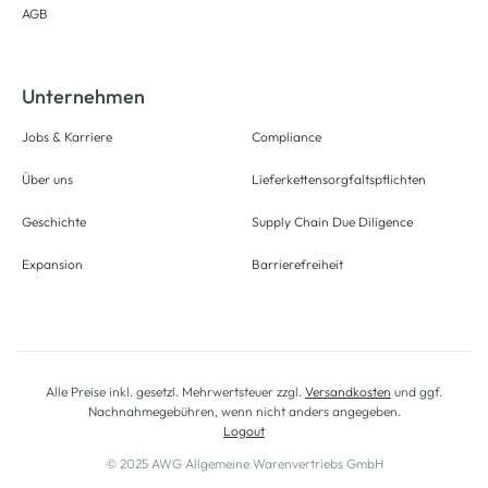
AGB
Unternehmen
Jobs & Karriere
Compliance
Über uns
Lieferkettensorgfaltspflichten
Geschichte
Supply Chain Due Diligence
Expansion
Barrierefreiheit
Alle Preise inkl. gesetzl. Mehrwertsteuer zzgl.
Versandkosten
und ggf.
Nachnahmegebühren, wenn nicht anders angegeben.
Logout
© 2025 AWG Allgemeine Warenvertriebs GmbH