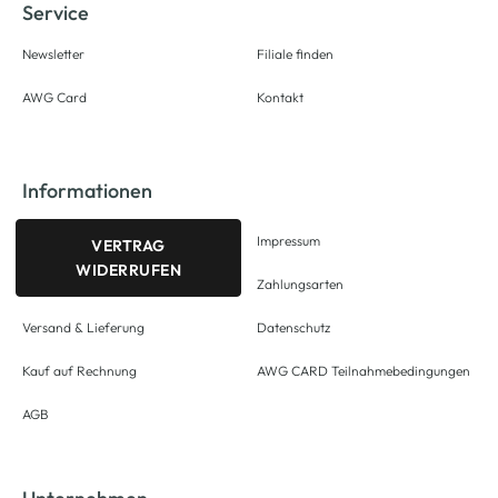
Service
Newsletter
Filiale finden
AWG Card
Kontakt
Informationen
Impressum
VERTRAG
WIDERRUFEN
Zahlungsarten
Versand & Lieferung
Datenschutz
Kauf auf Rechnung
AWG CARD Teilnahmebedingungen
AGB