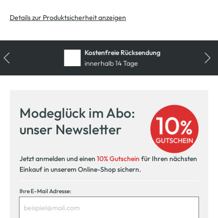
Details zur Produktsicherheit anzeigen
Kostenfreie Rücksendung
innerhalb 14 Tage
Modeglück im Abo:
unser Newsletter
Jetzt anmelden und einen
10% Gutschein
für Ihren nächsten
Einkauf in unserem Online-Shop sichern.
Ihre E-Mail Adresse: