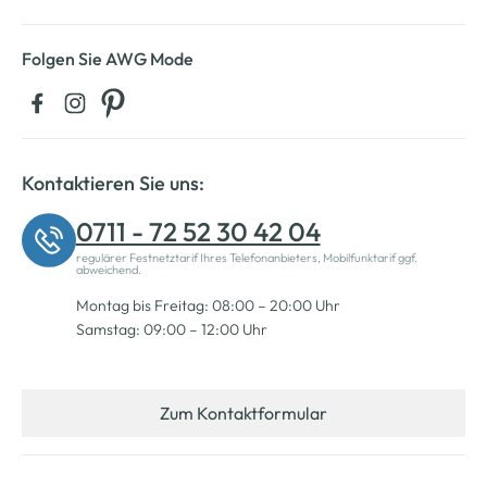
Folgen Sie AWG Mode
Kontaktieren Sie uns:
0711 - 72 52 30 42 04
regulärer Festnetztarif Ihres Telefonanbieters, Mobilfunktarif ggf.
abweichend.
Montag bis Freitag: 08:00 – 20:00 Uhr
Samstag: 09:00 – 12:00 Uhr
Zum Kontaktformular