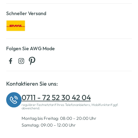
Schneller Versand
Folgen Sie AWG Mode
Kontaktieren Sie uns:
0711 - 72 52 30 42 04
regulärer Festnetztarif Ihres Telefonanbieters, Mobilfunktarif ggf.
abweichend.
Montag bis Freitag: 08:00 – 20:00 Uhr
Samstag: 09:00 – 12:00 Uhr