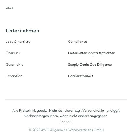
AGB
Unternehmen
Jobs & Karriere
Compliance
Über uns
Lieferkettensorgfaltspflichten
Geschichte
Supply Chain Due Diligence
Expansion
Barrierefreiheit
Alle Preise inkl. gesetzl. Mehrwertsteuer zzgl.
Versandkosten
und ggf.
Nachnahmegebühren, wenn nicht anders angegeben.
Logout
© 2025 AWG Allgemeine Warenvertriebs GmbH