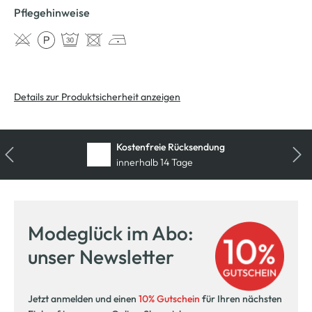
Pflegehinweise
Details zur Produktsicherheit anzeigen
Kostenfreie Rücksendung
innerhalb 14 Tage
Modeglück im Abo:
unser Newsletter
Jetzt anmelden und einen
10% Gutschein
für Ihren nächsten