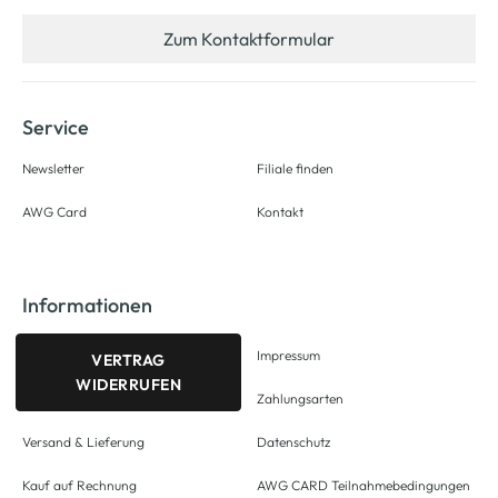
Zum Kontaktformular
Service
Newsletter
Filiale finden
AWG Card
Kontakt
Informationen
Impressum
VERTRAG
WIDERRUFEN
Zahlungsarten
Versand & Lieferung
Datenschutz
Kauf auf Rechnung
AWG CARD Teilnahmebedingungen