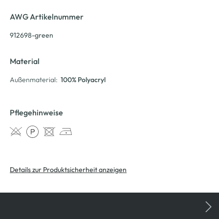
AWG Artikelnummer
912698-green
Material
Außenmaterial:
100% Polyacryl
Pflegehinweise
Details zur Produktsicherheit anzeigen