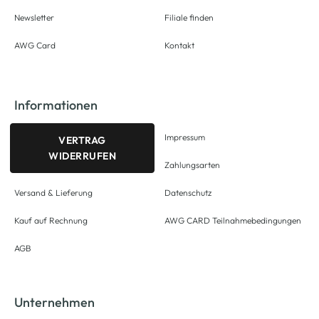
Newsletter
Filiale finden
AWG Card
Kontakt
Informationen
Impressum
VERTRAG
WIDERRUFEN
Zahlungsarten
Versand & Lieferung
Datenschutz
Kauf auf Rechnung
AWG CARD Teilnahmebedingungen
AGB
Unternehmen