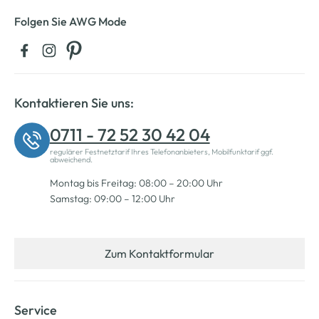
Folgen Sie AWG Mode
Kontaktieren Sie uns:
0711 - 72 52 30 42 04
regulärer Festnetztarif Ihres Telefonanbieters, Mobilfunktarif ggf.
abweichend.
Montag bis Freitag: 08:00 – 20:00 Uhr
Samstag: 09:00 – 12:00 Uhr
Zum Kontaktformular
Service