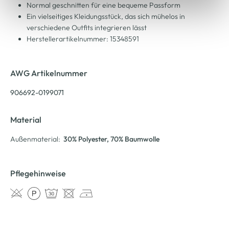
Normal geschnitten für eine bequeme Passform
Ein vielseitiges Kleidungsstück, das sich mühelos in
verschiedene Outfits integrieren lässt
Herstellerartikelnummer: 15348591
AWG Artikelnummer
906692-0199071
Material
Außenmaterial:
30% Polyester
, 70% Baumwolle
Pflegehinweise