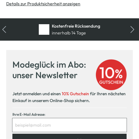
Details zur Produktsicherheit anzeigen
Kostenfreie Rücksendung
innerhalb 14 Tage
Modeglück im Abo:
unser Newsletter
Jetzt anmelden und einen
10% Gutschein
für Ihren nächsten
Einkauf in unserem Online-Shop sichern.
Ihre E-Mail Adresse: