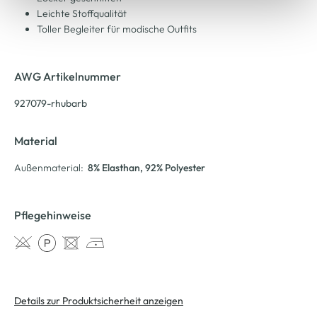
Leichte Stoffqualität
Toller Begleiter für modische Outfits
AWG Artikelnummer
927079-rhubarb
Material
Außenmaterial:
8% Elasthan
, 92% Polyester
Pflegehinweise
Details zur Produktsicherheit anzeigen