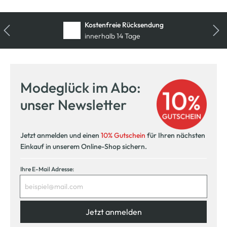
Kostenfreie Rücksendung
innerhalb 14 Tage
Modeglück im Abo:
unser Newsletter
Jetzt anmelden und einen
10% Gutschein
für Ihren nächsten
Einkauf in unserem Online-Shop sichern.
Ihre E-Mail Adresse:
Jetzt anmelden