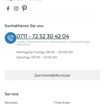
Kontaktieren Sie uns:
0711 - 72 52 30 42 04
regulärer Festnetztarif Ihres Telefonanbieters, Mobilfunktarif ggf.
abweichend.
Montag bis Freitag: 08:00 – 20:00 Uhr
Samstag: 09:00 – 12:00 Uhr
Zum Kontaktformular
Service
Newsletter
Filiale finden