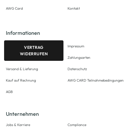
AWG Card
Kontakt
Informationen
Impressum
VERTRAG
WIDERRUFEN
Zahlungsarten
Versand & Lieferung
Datenschutz
Kauf auf Rechnung
AWG CARD Teilnahmebedingungen
AGB
Unternehmen
Jobs & Karriere
Compliance